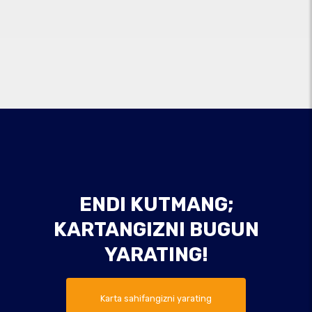
ENDI KUTMANG;
KARTANGIZNI BUGUN
YARATING!
Karta sahifangizni yarating