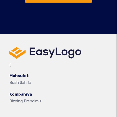
Mahsulot
Bosh Sahifa
Kompaniya
Bizning Brendimiz