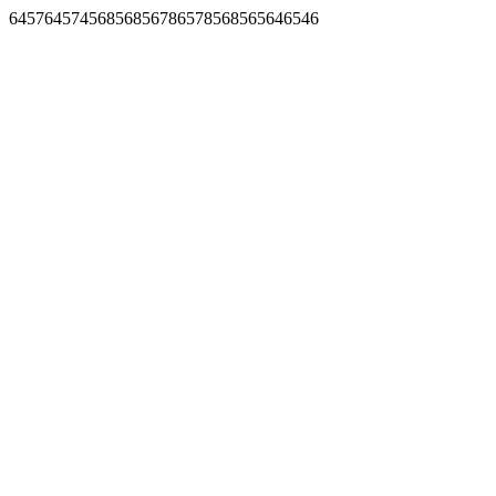
64576457456856856786578568565646546